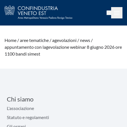
Home /
aree tematiche /
agevolazioni /
news /
appuntamento con lagevolazione webinar 8 giugno 2026 ore
1100 bandi simest
Chi siamo
L'associazione
Statuto e regolamenti
Gli organi