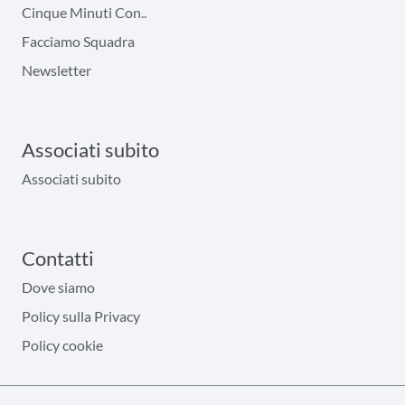
Cinque Minuti Con..
Facciamo Squadra
Newsletter
Associati subito
Associati subito
Contatti
Dove siamo
Policy sulla Privacy
Policy cookie