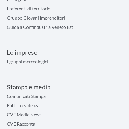
I referenti di territorio
Gruppo Giovani Imprenditori
Guida a Confindustria Veneto Est
Le imprese
I gruppi merceologici
Stampa e media
Comunicati Stampa
Fatti in evidenza
CVE Media News
CVE Racconta