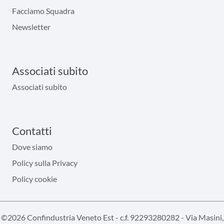
Facciamo Squadra
Newsletter
Associati subito
Associati subito
Contatti
Dove siamo
Policy sulla Privacy
Policy cookie
©2026 Confindustria Veneto Est - c.f. 92293280282 - Via Masini,