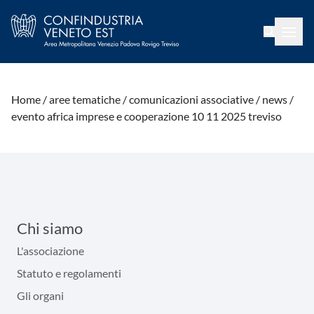
Home /
aree tematiche /
comunicazioni associative /
news /
evento africa imprese e cooperazione 10 11 2025 treviso
Chi siamo
L'associazione
Statuto e regolamenti
Gli organi