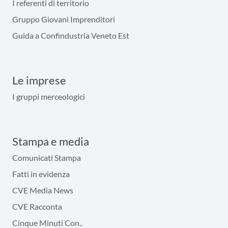
I referenti di territorio
Gruppo Giovani Imprenditori
Guida a Confindustria Veneto Est
Le imprese
I gruppi merceologici
Stampa e media
Comunicati Stampa
Fatti in evidenza
CVE Media News
CVE Racconta
Cinque Minuti Con..