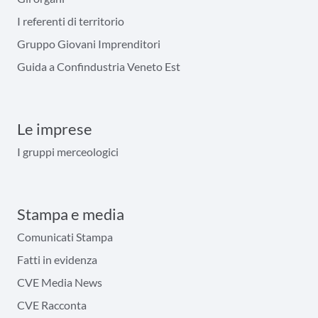
I referenti di territorio
Gruppo Giovani Imprenditori
Guida a Confindustria Veneto Est
Le imprese
I gruppi merceologici
Stampa e media
Comunicati Stampa
Fatti in evidenza
CVE Media News
CVE Racconta