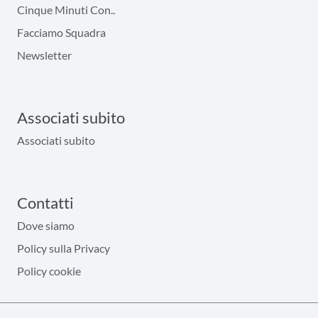
Cinque Minuti Con..
Facciamo Squadra
Newsletter
Associati subito
Associati subito
Contatti
Dove siamo
Policy sulla Privacy
Policy cookie