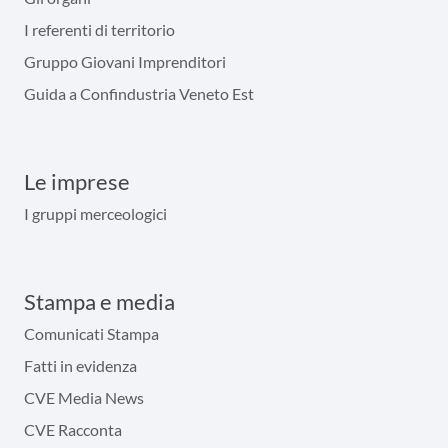
I referenti di territorio
Gruppo Giovani Imprenditori
Guida a Confindustria Veneto Est
Le imprese
I gruppi merceologici
Stampa e media
Comunicati Stampa
Fatti in evidenza
CVE Media News
CVE Racconta