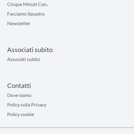
Cinque Minuti Con..
Facciamo Squadra
Newsletter
Associati subito
Associati subito
Contatti
Dove siamo
Policy sulla Privacy
Policy cookie