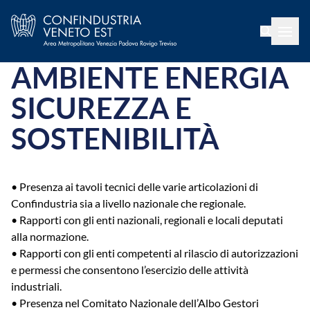
AMBIENTE ENERGIA
SICUREZZA E
SOSTENIBILITÀ
• Presenza ai tavoli tecnici delle varie articolazioni di
Confindustria sia a livello nazionale che regionale.
• Rapporti con gli enti nazionali, regionali e locali deputati
alla normazione.
• Rapporti con gli enti competenti al rilascio di autorizzazioni
e permessi che consentono l’esercizio delle attività
industriali.
• Presenza nel Comitato Nazionale dell’Albo Gestori