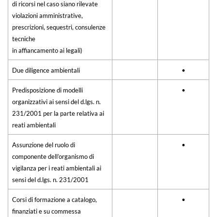
di ricorsi nel caso siano rilevate
violazioni amministrative,
prescrizioni, sequestri, consulenze
tecniche
in affiancamento ai legali)
Due diligence ambientali
•
Predisposizione di modelli
•
organizzativi ai sensi del d.lgs. n.
231/2001 per la parte relativa ai
reati ambientali
Assunzione del ruolo di
•
componente dell’organismo di
vigilanza per i reati ambientali ai
sensi del d.lgs. n. 231/2001
Corsi di formazione a catalogo,
•
finanziati e su commessa