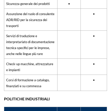
Sicurezza generale dei prodotti
•
Assunzione del ruolo di consulente
•
ADR/RID per la sicurezza dei
trasporti
Servizi di traduzione e
•
interpretariato di documentazione
tecnica specifici per le imprese,
anche nelle lingue più rare
Check-up macchine, attrezzature
•
e impianti
Corsi di formazione a catalogo,
•
finanziati e su commessa
POLITICHE INDUSTRIALI