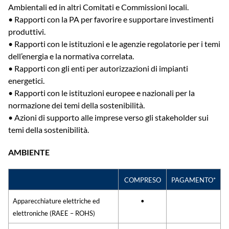
Ambientali ed in altri Comitati e Commissioni locali.
• Rapporti con la PA per favorire e supportare investimenti
produttivi.
• Rapporti con le istituzioni e le agenzie regolatorie per i temi
dell’energia e la normativa correlata.
• Rapporti con gli enti per autorizzazioni di impianti
energetici.
• Rapporti con le istituzioni europee e nazionali per la
normazione dei temi della sostenibilità.
• Azioni di supporto alle imprese verso gli stakeholder sui
temi della sostenibilità.
AMBIENTE
COMPRESO
PAGAMENTO*
Apparecchiature elettriche ed
•
elettroniche (RAEE – ROHS)