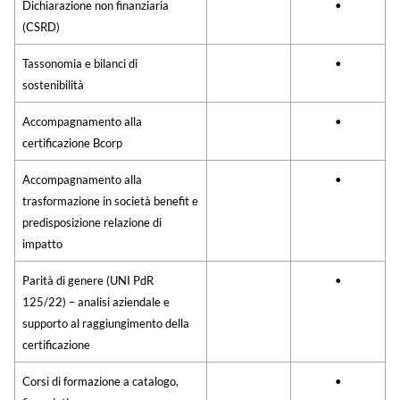
Dichiarazione non finanziaria
•
(CSRD)
Tassonomia e bilanci di
•
sostenibilità
Accompagnamento alla
•
certificazione Bcorp
Accompagnamento alla
•
trasformazione in società benefit e
predisposizione relazione di
impatto
Parità di genere (UNI PdR
•
125/22) – analisi aziendale e
supporto al raggiungimento della
certificazione
Corsi di formazione a catalogo,
•