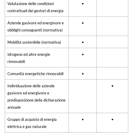
Valutazione delle condizioni
•
contrattuali dei gestori di energia
Aziende gasivore ed energivore e
•
obblighi conseguenti (normativa)
Mobilità sostenibile (normativa)
•
Idrogeno ed altre energie
•
rinnovabili
Comunità energetiche rinnovabili
•
Individuazione delle aziende
•
gasivore ed energivore e
predisposizione della dichiarazione
annuale
Gruppo di acquisto di energia
•
•
elettrica e gas naturale