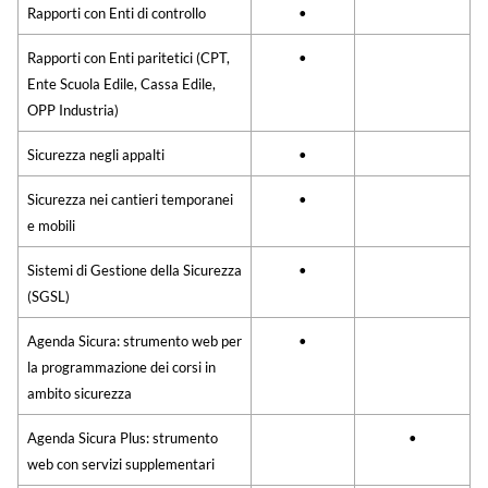
Rapporti con Enti di controllo
•
Rapporti con Enti paritetici (CPT,
•
Ente Scuola Edile, Cassa Edile,
OPP Industria)
Sicurezza negli appalti
•
Sicurezza nei cantieri temporanei
•
e mobili
Sistemi di Gestione della Sicurezza
•
(SGSL)
Agenda Sicura: strumento web per
•
la programmazione dei corsi in
ambito sicurezza
Agenda Sicura Plus: strumento
•
web con servizi supplementari