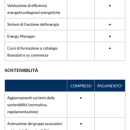
Valutazione di efficienza
•
energetica/diagnosi energetiche
Sistemi di Gestione dell’energia
•
Energy Manager
•
Corsi di formazione a catalogo,
•
finanziati e su commessa
SOSTENIBILITÀ
COMPRESO
PAGAMENTO*
Aggiornamenti sui temi della
•
sostenibilità (normativa,
regolamentazione)
Animazione dei gruppi associativi
•