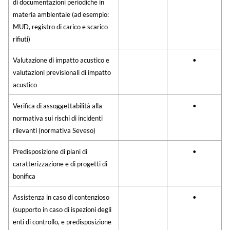
di documentazioni periodiche in
materia ambientale (ad esempio:
MUD, registro di carico e scarico
rifiuti)
Valutazione di impatto acustico e
•
valutazioni previsionali di impatto
acustico
Verifica di assoggettabilità alla
•
normativa sui rischi di incidenti
rilevanti (normativa Seveso)
Predisposizione di piani di
•
caratterizzazione e di progetti di
bonifica
Assistenza in caso di contenzioso
•
(supporto in caso di ispezioni degli
enti di controllo, e predisposizione