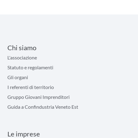
Chi siamo
L'associazione
Statuto e regolamenti
Gli organi
I referenti di territorio
Gruppo Giovani Imprenditori
Guida a Confindustria Veneto Est
Le imprese