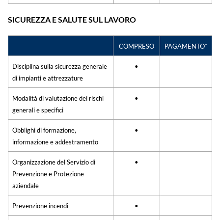
SICUREZZA E SALUTE SUL LAVORO
COMPRESO
PAGAMENTO*
Disciplina sulla sicurezza generale
•
di impianti e attrezzature
Modalità di valutazione dei rischi
•
generali e specifici
Obblighi di formazione,
•
informazione e addestramento
Organizzazione del Servizio di
•
Prevenzione e Protezione
aziendale
Prevenzione incendi
•