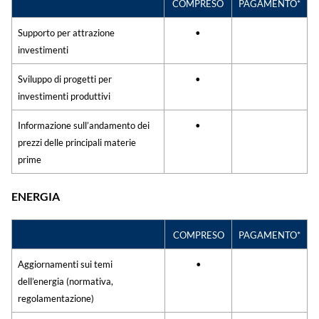
COMPRESO
PAGAMENTO*
Supporto per attrazione
•
investimenti
Sviluppo di progetti per
•
investimenti produttivi
Informazione sull’andamento dei
•
prezzi delle principali materie
prime
ENERGIA
COMPRESO
PAGAMENTO*
Aggiornamenti sui temi
•
dell’energia (normativa,
regolamentazione)