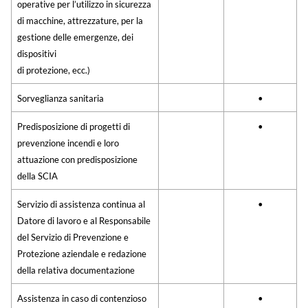
operative per l’utilizzo in sicurezza
di macchine, attrezzature, per la
gestione delle emergenze, dei
dispositivi
di protezione, ecc.)
Sorveglianza sanitaria
•
Predisposizione di progetti di
•
prevenzione incendi e loro
attuazione con predisposizione
della SCIA
Servizio di assistenza continua al
•
Datore di lavoro e al Responsabile
del Servizio di Prevenzione e
Protezione aziendale e redazione
della relativa documentazione
Assistenza in caso di contenzioso
•