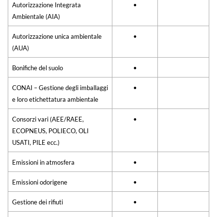
Autorizzazione Integrata
•
Ambientale (AIA)
Autorizzazione unica ambientale
•
(AUA)
Bonifiche del suolo
•
CONAI – Gestione degli imballaggi
•
e loro etichettatura ambientale
Consorzi vari (AEE/RAEE,
•
ECOPNEUS, POLIECO, OLI
USATI, PILE ecc.)
Emissioni in atmosfera
•
Emissioni odorigene
•
Gestione dei rifiuti
•