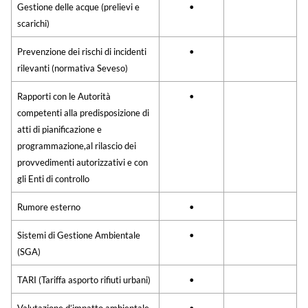
Gestione delle acque (prelievi e
•
scarichi)
Prevenzione dei rischi di incidenti
•
rilevanti (normativa Seveso)
Rapporti con le Autorità
•
competenti alla predisposizione di
atti di pianificazione e
programmazione,al rilascio dei
provvedimenti autorizzativi e con
gli Enti di controllo
Rumore esterno
•
Sistemi di Gestione Ambientale
•
(SGA)
TARI (Tariffa asporto rifiuti urbani)
•