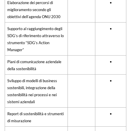
Elaborazione dei percorsi di
•
miglioramento secondo gli
obiettivi dell’agenda ONU 2030
Supporto al raggiungimento degli
•
SDG’s di riferimento attraverso lo
strumento “SDG’s Action
Manager”
Piani di comunicazione aziendale
•
della sostenibilità
Sviluppo di modelli di business
•
sostenibili, integrazione della
sostenibilità nei processi e nei
sistemi aziendali
Report di sostenibilità e strumenti
•
di misurazione