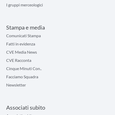
I gruppi merceologici
Stampa e media
Comunicati Stampa
Fatti in evidenza
CVE Media News
CVE Racconta
Cinque Minuti Con..
Facciamo Squadra
Newsletter
Associati subito