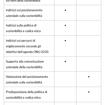
sui temi della sostenibilità
Indirizzi sul posizionamento
•
aziendale sulla sostenibilità
Indirizzi sulla politica di
•
sostenibilità e codice etico
Indirizzi sui percorsi di
•
miglioramento secondo gli
obiettivi dell’agenda ONU 2030
Supporto alla comunicazione
•
aziendale della sostenibilità
Valutazione del posizionamento
•
aziendale sulla sostenibilità
Predisposizione della politica di
•
sostenibilità e codice etico