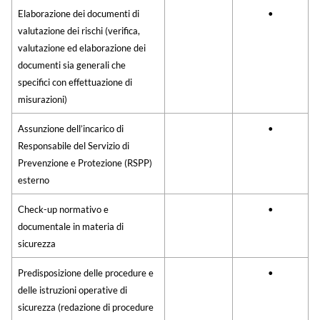
Elaborazione dei documenti di
•
valutazione dei rischi (verifica,
valutazione ed elaborazione dei
documenti sia generali che
specifici con effettuazione di
misurazioni
)
Assunzione dell’incarico di
•
Responsabile del Servizio di
Prevenzione e Protezione (RSPP)
esterno
Check-up normativo e
•
documentale in materia di
sicurezza
Predisposizione delle procedure e
•
delle istruzioni operative di
sicurezza (redazione di procedure